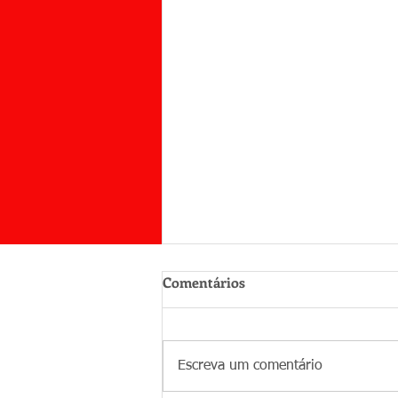
Comentários
Escreva um comentário