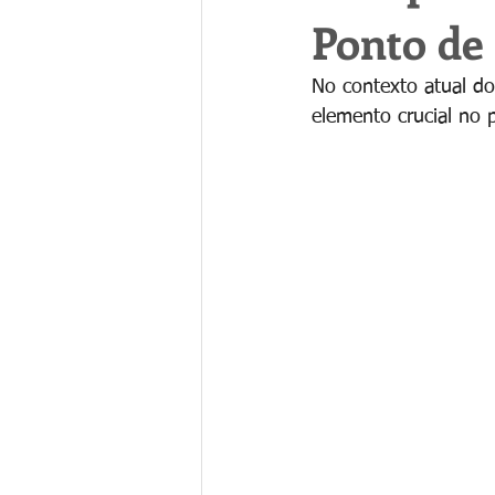
Ponto de
No contexto atual do
elemento crucial no 