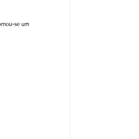
tornou-se um 