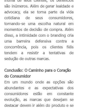
íntima de seus clientes, os benefícios 
são inúmeros. Além de gerar lealdade e 
advocacy, ela se torna parte da vida 
cotidiana de seus consumidores, 
tornando-se uma escolha natural em 
momentos de decisão de compra. Além 
disso, a intimidade com o branding cria 
uma barreira defensiva contra a 
concorrência, pois os clientes fiéis 
tendem a resistir a tentativas de 
sedução de outras marcas.
Conclusão: O Caminho para o Coração 
do Consumidor
Em um mundo onde as opções são 
abundantes e as expectativas dos 
consumidores estão em constante 
evolução, as marcas que desejam se 
destacar devem ir além do produto e se 