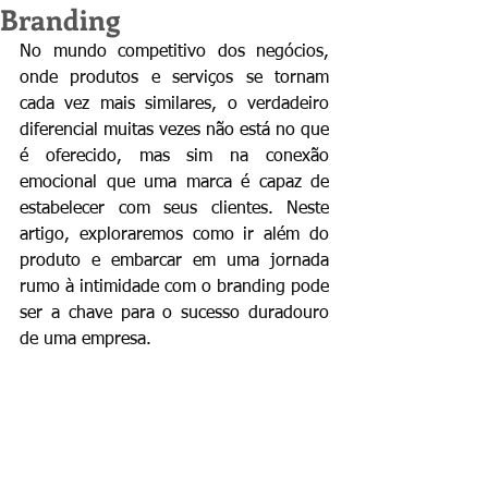
Branding
No mundo competitivo dos negócios, 
onde produtos e serviços se tornam 
cada vez mais similares, o verdadeiro 
diferencial muitas vezes não está no que 
é oferecido, mas sim na conexão 
emocional que uma marca é capaz de 
estabelecer com seus clientes. Neste 
artigo, exploraremos como ir além do 
produto e embarcar em uma jornada 
rumo à intimidade com o branding pode 
ser a chave para o sucesso duradouro 
de uma empresa.