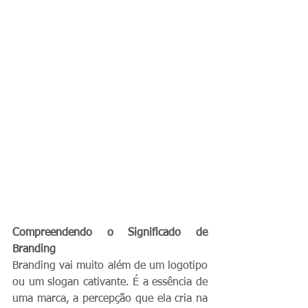
Compreendendo o Significado de 
Branding
Branding vai muito além de um logotipo 
ou um slogan cativante. É a essência de 
uma marca, a percepção que ela cria na 