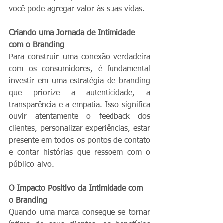
você pode agregar valor às suas vidas.
Criando uma Jornada de Intimidade 
com o Branding
Para construir uma conexão verdadeira 
com os consumidores, é fundamental 
investir em uma estratégia de branding 
que priorize a autenticidade, a 
transparência e a empatia. Isso significa 
ouvir atentamente o feedback dos 
clientes, personalizar experiências, estar 
presente em todos os pontos de contato 
e contar histórias que ressoem com o 
público-alvo.
O Impacto Positivo da Intimidade com 
o Branding
Quando uma marca consegue se tornar 