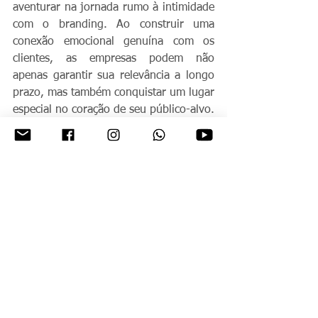
aventurar na jornada rumo à intimidade 
com o branding. Ao construir uma 
conexão emocional genuína com os 
clientes, as empresas podem não 
apenas garantir sua relevância a longo 
prazo, mas também conquistar um lugar 
especial no coração de seu público-alvo.
Ver tudo
Posts recentes