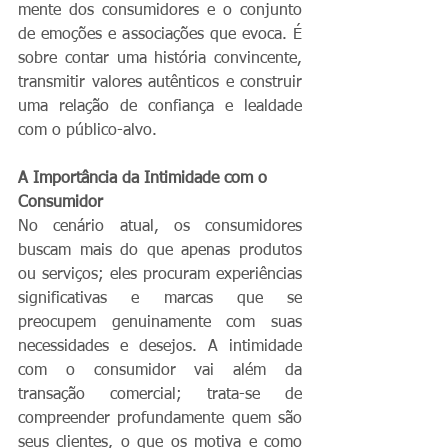
mente dos consumidores e o conjunto 
de emoções e associações que evoca. É 
sobre contar uma história convincente, 
transmitir valores autênticos e construir 
uma relação de confiança e lealdade 
com o público-alvo.
A Importância da Intimidade com o 
Consumidor
No cenário atual, os consumidores 
buscam mais do que apenas produtos 
ou serviços; eles procuram experiências 
significativas e marcas que se 
preocupem genuinamente com suas 
necessidades e desejos. A intimidade 
com o consumidor vai além da 
transação comercial; trata-se de 
compreender profundamente quem são 
seus clientes, o que os motiva e como 