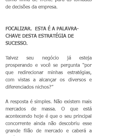
de decisões da empresa. 
FOCALIZAR.  ESTA É A PALAVRA-
CHAVE DESTA ESTRATÉGIA DE 
SUCESSO.
Talvez seu negócio já esteja 
prosperando e você se pergunta “por 
que redirecionar minhas estratégias, 
com vistas a alcançar os diversos e 
diferenciados nichos?”
A resposta é simples. Não existem mais 
mercados de massa. O que está 
acontecendo hoje é que o seu principal 
concorrente ainda não descobriu esse 
grande filão de mercado e caberá a 