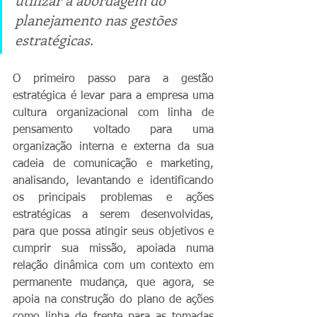
planejamento nas gestões 
estratégicas.
O primeiro passo para a gestão 
estratégica é levar para a empresa uma 
cultura organizacional com linha de 
pensamento voltado para uma 
organização interna e externa da sua 
cadeia de comunicação e marketing, 
analisando, levantando e identificando 
os principais problemas e ações 
estratégicas a serem desenvolvidas, 
para que possa atingir seus objetivos e 
cumprir sua missão, apoiada numa 
relação dinâmica com um contexto em 
permanente mudança, que agora, se 
apoia na construção do plano de ações 
como linha de frente para as tomadas 