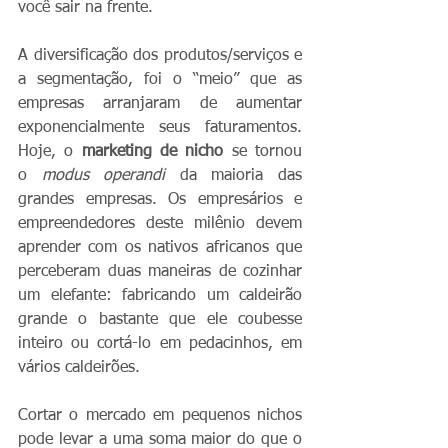
você sair na frente. 
A diversificação dos produtos/serviços e 
a segmentação, foi o “meio” que as 
empresas arranjaram de aumentar 
exponencialmente seus faturamentos. 
Hoje, o 
marketing de nicho
 se tornou 
o 
modus operandi
 da maioria das 
grandes empresas. Os empresários e 
empreendedores deste milênio devem 
aprender com os nativos africanos que 
perceberam duas maneiras de cozinhar 
um elefante: fabricando um caldeirão 
grande o bastante que ele coubesse 
inteiro ou cortá-lo em pedacinhos, em 
vários caldeirões.
Cortar o mercado em pequenos nichos 
pode levar a uma soma maior do que o 