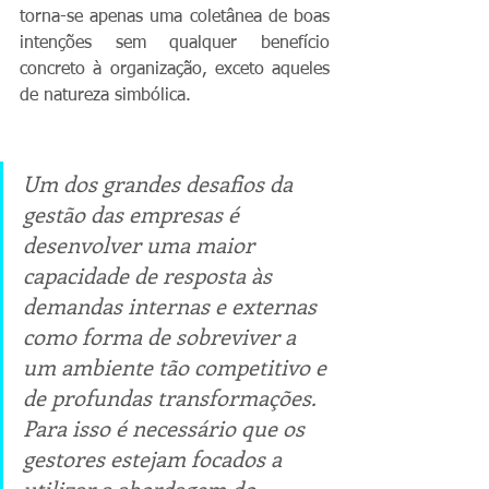
torna-se apenas uma coletânea de boas 
intenções sem qualquer benefício 
concreto à organização, exceto aqueles 
de natureza simbólica.
Um dos grandes desafios da 
gestão das empresas é 
desenvolver uma maior 
capacidade de resposta às 
demandas internas e externas 
como forma de sobreviver a 
um ambiente tão competitivo e 
de profundas transformações. 
Para isso é necessário que os 
gestores estejam focados a 
utilizar a abordagem do 