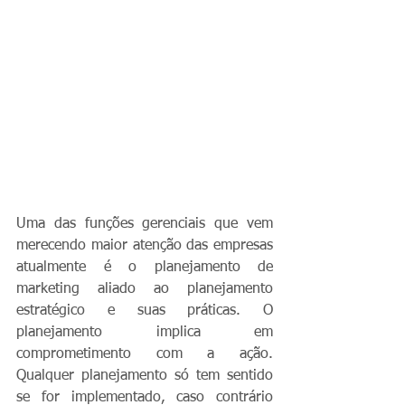
Uma das funções gerenciais que vem 
merecendo maior atenção das empresas 
atualmente é o planejamento de 
marketing aliado ao planejamento 
estratégico e suas práticas. O 
planejamento implica em 
comprometimento com a ação. 
Qualquer planejamento só tem sentido 
se for implementado, caso contrário 