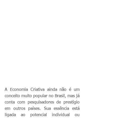
A Economia Criativa ainda não é um 
conceito muito popular no Brasil, mas já 
conta com pesquisadores de prestígio 
em outros países. Sua essência está 
ligada ao potencial individual ou 