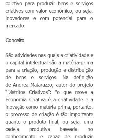
coletivo para produzir bens e serviços 
criativos com valor econômico, ou seja, 
inovadores e com potencial para o 
mercado.
Conceito
São atividades nas quais a criatividade e 
o capital intelectual são a matéria-prima 
para a criação, produção e distribuição 
de bens e serviços. Na definição 
de Andrea Matarazzo, autor do projeto 
“Distritos Criativos”: "o que move a 
Economia Criativa é a criatividade e a 
inovação como matéria-prima, portanto, 
o processo de criação é tão importante 
quanto o produto final, ou seja, uma 
cadeia produtiva baseada no 
conhecimento e capaz de produzir 