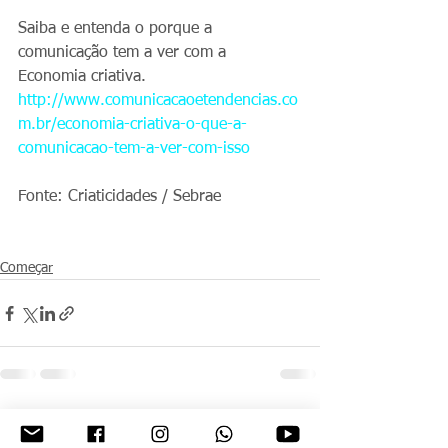
Saiba e entenda o porque a 
comunicação tem a ver com a  
Economia criativa.
http://www.comunicacaoetendencias.co
m.br/economia-criativa-o-que-a-
comunicacao-tem-a-ver-com-isso
Fonte: Criaticidades / Sebrae
Começar
Ver tudo
Posts recentes