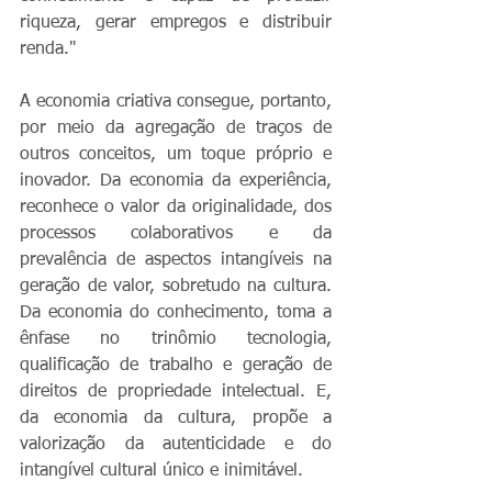
riqueza, gerar empregos e distribuir 
renda."
A economia criativa consegue, portanto, 
por meio da agregação de traços de 
outros conceitos, um toque próprio e 
inovador. Da economia da experiência, 
reconhece o valor da originalidade, dos 
processos colaborativos e da 
prevalência de aspectos intangíveis na 
geração de valor, sobretudo na cultura. 
Da economia do conhecimento, toma a 
ênfase no trinômio tecnologia, 
qualificação de trabalho e geração de 
direitos de propriedade intelectual. E, 
da economia da cultura, propõe a 
valorização da autenticidade e do 
intangível cultural único e inimitável.