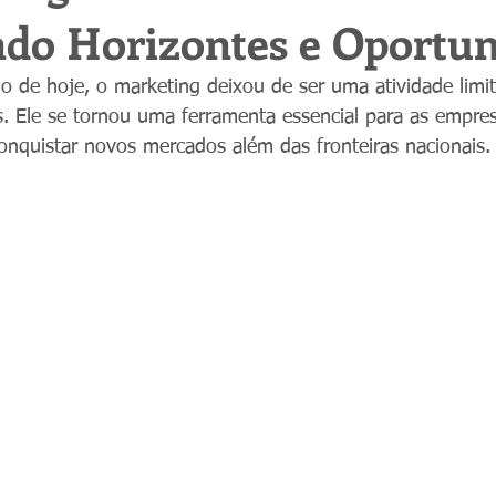
do Horizontes e Oportun
 de hoje, o marketing deixou de ser uma atividade limit
as. Ele se tornou uma ferramenta essencial para as empre
onquistar novos mercados além das fronteiras nacionais.