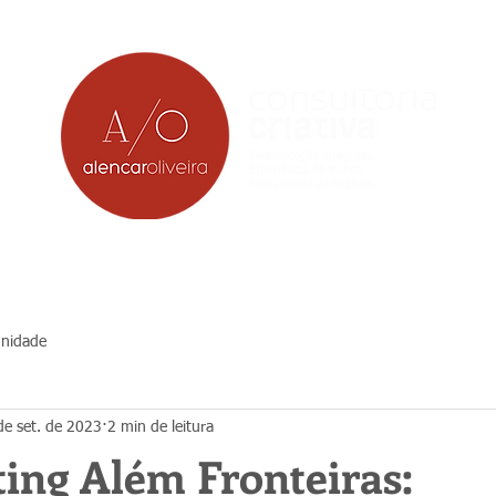
nidade
de set. de 2023
2 min de leitura
ing Além Fronteiras: