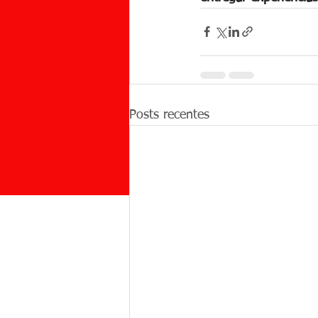
Posts recentes