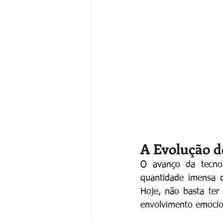
A Evolução 
O avanço da tecnol
quantidade imensa d
Hoje, não basta ter
envolvimento emocio