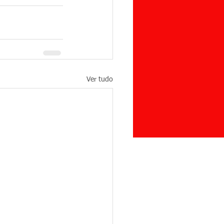
Ver tudo