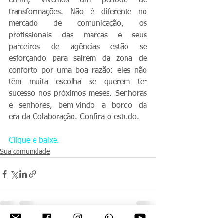
enfim, vivemos um período de 
transformações. Não é diferente no 
mercado de comunicação, os 
profissionais das marcas e seus 
parceiros de agências estão se 
esforçando para saírem da zona de 
conforto por uma boa razão: eles não 
têm muita escolha se querem ter 
sucesso nos próximos meses. Senhoras 
e senhores, bem-vindo a bordo da 
era da Colaboração. Confira o estudo.
Clique e baixe. 
Sua comunidade