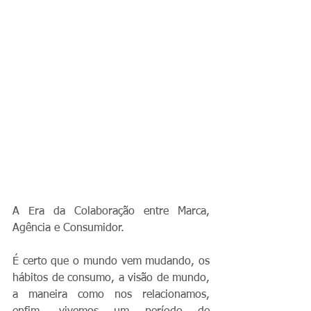
A Era da Colaboração entre Marca, 
Agência e Consumidor.
É certo que o mundo vem mudando, os 
hábitos de consumo, a visão de mundo, 
a maneira como nos relacionamos, 